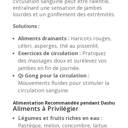
circulation sanguine peut être ralentie,
entraînant une sensation de jambes
lourdes et un gonflement des extrémités.
Solutions :
Aliments drainants :
Haricots rouges,
céleri, asperges, thé au pissenlit.
Exercices de circulation :
Pratiquez
des massages doux et surélevez vos
jambes en fin de journée.
Qi Gong pour la circulation :
Mouvements fluides pour stimuler la
circulation sanguine.
Alimentation Recommandée pendant Dashu
Aliments à Privilégier
Légumes et fruits riches en eau :
Pastèque, melon, concombre, laitue.