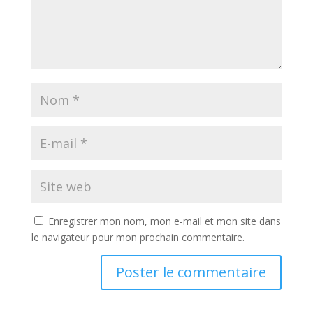
Enregistrer mon nom, mon e-mail et mon site dans
le navigateur pour mon prochain commentaire.
A