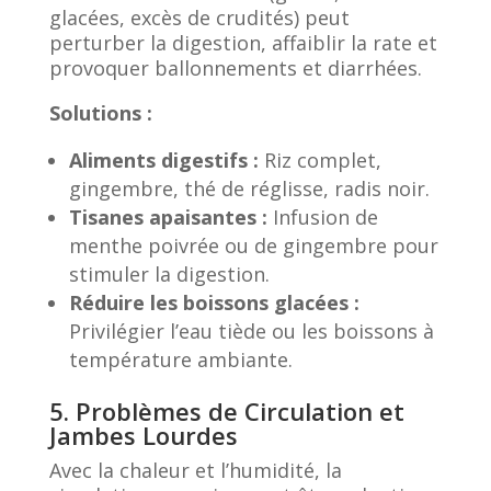
glacées, excès de crudités) peut
perturber la digestion, affaiblir la rate et
provoquer ballonnements et diarrhées.
Solutions :
Aliments digestifs :
Riz complet,
gingembre, thé de réglisse, radis noir.
Tisanes apaisantes :
Infusion de
menthe poivrée ou de gingembre pour
stimuler la digestion.
Réduire les boissons glacées :
Privilégier l’eau tiède ou les boissons à
température ambiante.
5. Problèmes de Circulation et
Jambes Lourdes
Avec la chaleur et l’humidité, la