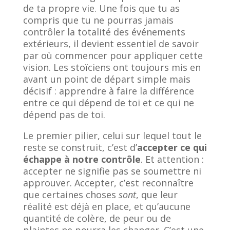
de ta propre vie. Une fois que tu as
compris que tu ne pourras jamais
contrôler la totalité des événements
extérieurs, il devient essentiel de savoir
par où commencer pour appliquer cette
vision. Les stoïciens ont toujours mis en
avant un point de départ simple mais
décisif : apprendre à faire la différence
entre ce qui dépend de toi et ce qui ne
dépend pas de toi.
Le premier pilier, celui sur lequel tout le
reste se construit, c’est d’
accepter ce qui
échappe à notre contrôle
. Et attention :
accepter ne signifie pas se soumettre ni
approuver. Accepter, c’est reconnaître
que certaines choses
sont
, que leur
réalité est déjà en place, et qu’aucune
quantité de colère, de peur ou de