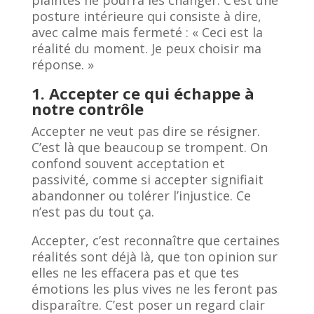
plaintes ne pourra les changer. C’est une
posture intérieure qui consiste à dire,
avec calme mais fermeté : « Ceci est la
réalité du moment. Je peux choisir ma
réponse. »
1. Accepter ce qui échappe à
notre contrôle
Accepter ne veut pas dire se résigner.
C’est là que beaucoup se trompent. On
confond souvent acceptation et
passivité, comme si accepter signifiait
abandonner ou tolérer l’injustice. Ce
n’est pas du tout ça.
Accepter, c’est reconnaître que certaines
réalités sont déjà là, que ton opinion sur
elles ne les effacera pas et que tes
émotions les plus vives ne les feront pas
disparaître. C’est poser un regard clair