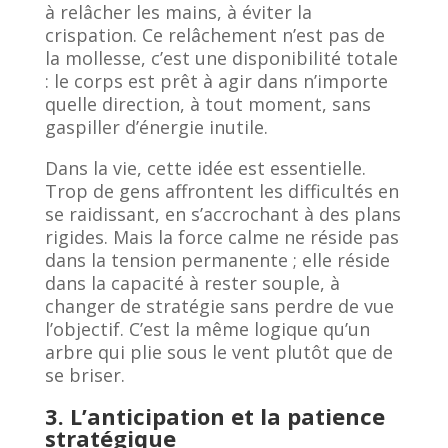
à relâcher les mains, à éviter la
crispation. Ce relâchement n’est pas de
la mollesse, c’est une disponibilité totale
: le corps est prêt à agir dans n’importe
quelle direction, à tout moment, sans
gaspiller d’énergie inutile.
Dans la vie, cette idée est essentielle.
Trop de gens affrontent les difficultés en
se raidissant, en s’accrochant à des plans
rigides. Mais la force calme ne réside pas
dans la tension permanente ; elle réside
dans la capacité à rester souple, à
changer de stratégie sans perdre de vue
l’objectif. C’est la même logique qu’un
arbre qui plie sous le vent plutôt que de
se briser.
3. L’anticipation et la patience
stratégique