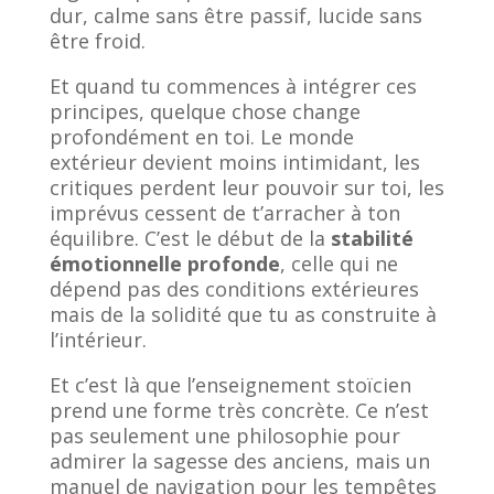
dur, calme sans être passif, lucide sans
être froid.
Et quand tu commences à intégrer ces
principes, quelque chose change
profondément en toi. Le monde
extérieur devient moins intimidant, les
critiques perdent leur pouvoir sur toi, les
imprévus cessent de t’arracher à ton
équilibre. C’est le début de la
stabilité
émotionnelle profonde
, celle qui ne
dépend pas des conditions extérieures
mais de la solidité que tu as construite à
l’intérieur.
Et c’est là que l’enseignement stoïcien
prend une forme très concrète. Ce n’est
pas seulement une philosophie pour
admirer la sagesse des anciens, mais un
manuel de navigation pour les tempêtes