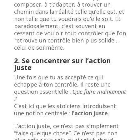
composer, à t’adapter, à trouver un
chemin dans la réalité telle qu’elle est, et
non telle que tu voudrais qu’elle soit. Et
paradoxalement, c’est souvent en
cessant de vouloir tout contrôler que l’on
retrouve un contrôle bien plus solide…
celui de soi-même.
2. Se concentrer sur l’action
juste
Une fois que tu as accepté ce qui
échappe à ton contrôle, il reste une
question essentielle :
Que faire maintenant
?
C’est ici que les stoïciens introduisent
une notion centrale :
l’action juste
.
L’action juste, ce n’est pas simplement
“faire quelque chose”. Ce n’est pas non