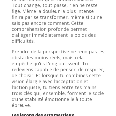
Tout change, tout passe, rien ne reste
figé. Même la douleur la plus intense
finira par se transformer, même si tu ne
sais pas encore comment. Cette
compréhension profonde permet
d’alléger immédiatement le poids des
difficultés.
Prendre de la perspective ne rend pas les
obstacles moins réels, mais cela
empêche qu’ils t’engloutissent. Tu
redeviens capable de penser, de respirer,
de choisir. Et lorsque tu combines cette
vision élargie avec l’acceptation et
l’action juste, tu tiens entre tes mains
trois clés qui, ensemble, forment le socle
d’une stabilité émotionnelle à toute
épreuve.
Les leçons des arts martiaux