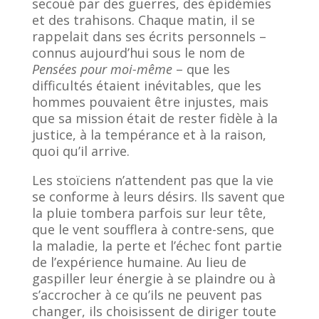
secoué par des guerres, des épidémies
et des trahisons. Chaque matin, il se
rappelait dans ses écrits personnels –
connus aujourd’hui sous le nom de
Pensées pour moi-même
– que les
difficultés étaient inévitables, que les
hommes pouvaient être injustes, mais
que sa mission était de rester fidèle à la
justice, à la tempérance et à la raison,
quoi qu’il arrive.
Les stoïciens n’attendent pas que la vie
se conforme à leurs désirs. Ils savent que
la pluie tombera parfois sur leur tête,
que le vent soufflera à contre-sens, que
la maladie, la perte et l’échec font partie
de l’expérience humaine. Au lieu de
gaspiller leur énergie à se plaindre ou à
s’accrocher à ce qu’ils ne peuvent pas
changer, ils choisissent de diriger toute