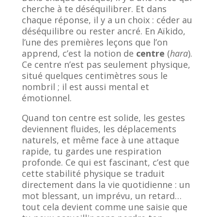
cherche à te déséquilibrer. Et dans
chaque réponse, il y a un choix : céder au
déséquilibre ou rester ancré. En Aïkido,
l’une des premières leçons que l’on
apprend, c’est la notion de
centre
(
hara
).
Ce centre n’est pas seulement physique,
situé quelques centimètres sous le
nombril ; il est aussi mental et
émotionnel.
Quand ton centre est solide, les gestes
deviennent fluides, les déplacements
naturels, et même face à une attaque
rapide, tu gardes une respiration
profonde. Ce qui est fascinant, c’est que
cette stabilité physique se traduit
directement dans la vie quotidienne : un
mot blessant, un imprévu, un retard…
tout cela devient comme une saisie que