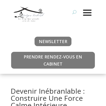
NEWSLETTER
PRENDRE RENDEZ-VOUS EN
CABINET
Devenir Inébranlable :
Construire Une Force
Calme Intérieure