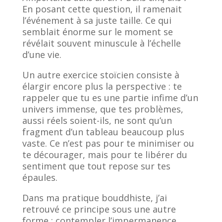
En posant cette question, il ramenait
l’événement à sa juste taille. Ce qui
semblait énorme sur le moment se
révélait souvent minuscule à l’échelle
d’une vie.
Un autre exercice stoïcien consiste à
élargir encore plus la perspective : te
rappeler que tu es une partie infime d’un
univers immense, que tes problèmes,
aussi réels soient-ils, ne sont qu’un
fragment d’un tableau beaucoup plus
vaste. Ce n’est pas pour te minimiser ou
te décourager, mais pour te libérer du
sentiment que tout repose sur tes
épaules.
Dans ma pratique bouddhiste, j’ai
retrouvé ce principe sous une autre
forme : contempler l’impermanence.