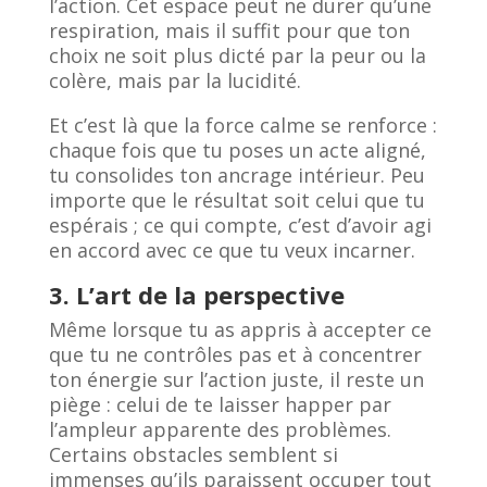
l’action. Cet espace peut ne durer qu’une
respiration, mais il suffit pour que ton
choix ne soit plus dicté par la peur ou la
colère, mais par la lucidité.
Et c’est là que la force calme se renforce :
chaque fois que tu poses un acte aligné,
tu consolides ton ancrage intérieur. Peu
importe que le résultat soit celui que tu
espérais ; ce qui compte, c’est d’avoir agi
en accord avec ce que tu veux incarner.
3. L’art de la perspective
Même lorsque tu as appris à accepter ce
que tu ne contrôles pas et à concentrer
ton énergie sur l’action juste, il reste un
piège : celui de te laisser happer par
l’ampleur apparente des problèmes.
Certains obstacles semblent si
immenses qu’ils paraissent occuper tout