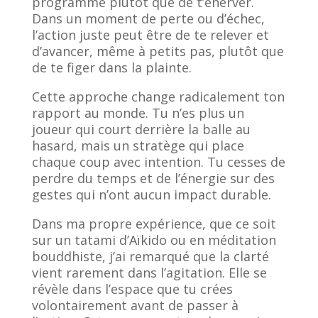
programme plutôt que de t’énerver.
Dans un moment de perte ou d’échec,
l’action juste peut être de te relever et
d’avancer, même à petits pas, plutôt que
de te figer dans la plainte.
Cette approche change radicalement ton
rapport au monde. Tu n’es plus un
joueur qui court derrière la balle au
hasard, mais un stratège qui place
chaque coup avec intention. Tu cesses de
perdre du temps et de l’énergie sur des
gestes qui n’ont aucun impact durable.
Dans ma propre expérience, que ce soit
sur un tatami d’Aïkido ou en méditation
bouddhiste, j’ai remarqué que la clarté
vient rarement dans l’agitation. Elle se
révèle dans l’espace que tu crées
volontairement avant de passer à