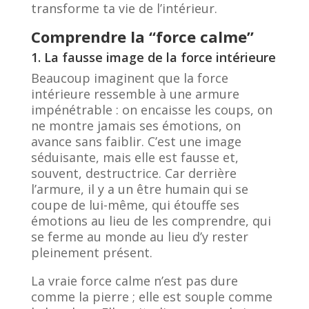
transforme ta vie de l’intérieur.
Comprendre la “force calme”
1. La fausse image de la force intérieure
Beaucoup imaginent que la force
intérieure ressemble à une armure
impénétrable : on encaisse les coups, on
ne montre jamais ses émotions, on
avance sans faiblir. C’est une image
séduisante, mais elle est fausse et,
souvent, destructrice. Car derrière
l’armure, il y a un être humain qui se
coupe de lui-même, qui étouffe ses
émotions au lieu de les comprendre, qui
se ferme au monde au lieu d’y rester
pleinement présent.
La vraie force calme n’est pas dure
comme la pierre ; elle est souple comme