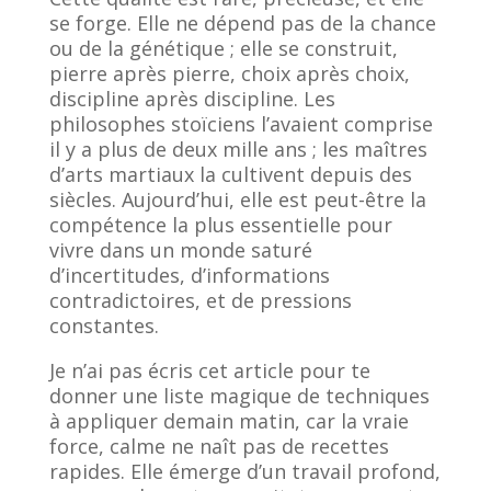
se forge. Elle ne dépend pas de la chance
ou de la génétique ; elle se construit,
pierre après pierre, choix après choix,
discipline après discipline. Les
philosophes stoïciens l’avaient comprise
il y a plus de deux mille ans ; les maîtres
d’arts martiaux la cultivent depuis des
siècles. Aujourd’hui, elle est peut-être la
compétence la plus essentielle pour
vivre dans un monde saturé
d’incertitudes, d’informations
contradictoires, et de pressions
constantes.
Je n’ai pas écris cet article pour te
donner une liste magique de techniques
à appliquer demain matin, car la vraie
force, calme ne naît pas de recettes
rapides. Elle émerge d’un travail profond,