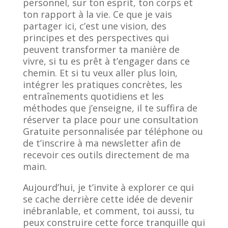
personnel, sur ton esprit, ton corps et
ton rapport à la vie. Ce que je vais
partager ici, c’est une vision, des
principes et des perspectives qui
peuvent transformer ta manière de
vivre, si tu es prêt à t’engager dans ce
chemin. Et si tu veux aller plus loin,
intégrer les pratiques concrètes, les
entraînements quotidiens et les
méthodes que j’enseigne, il te suffira de
réserver ta place pour une consultation
Gratuite personnalisée par téléphone ou
de t’inscrire à ma newsletter afin de
recevoir ces outils directement de ma
main.
Aujourd’hui, je t’invite à explorer ce qui
se cache derrière cette idée de devenir
inébranlable, et comment, toi aussi, tu
peux construire cette force tranquille qui