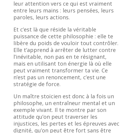
leur attention vers ce qui est vraiment
entre leurs mains : leurs pensées, leurs
paroles, leurs actions.
Et c’est là que réside la véritable
puissance de cette philosophie : elle te
libère du poids de vouloir tout contrôler.
Elle t’apprend à arrêter de lutter contre
l’inévitable, non pas en te résignant,
mais en utilisant ton énergie là où elle
peut vraiment transformer ta vie. Ce
n’est pas un renoncement, c’est une
stratégie de force.
Un maître stoïcien est donc à la fois un
philosophe, un entraîneur mental et un
exemple vivant. Il te montre par son
attitude qu’on peut traverser les
injustices, les pertes et les épreuves avec
dignité, qu’on peut être fort sans être