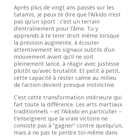
Après plus de vingt ans passés sur les
tatamis, je peux te dire que l’Aïkido n’est
pas qu’un sport : c’est un terrain
d’entraînement pour l’âme. Tu y
apprends à te tenir droit même lorsque
la pression augmente, à écouter
attentivement les signaux subtils d’un
mouvement avant qu’il ne soit
pleinement lancé, à réagir avec justesse
plutôt qu’avec brutalité. Et petit à petit,
cette capacité à rester calme au milieu
de l’action devient presque instinctive.
C’est cette transformation intérieure qui
fait toute la différence. Les arts martiaux
traditionnels – et l’Aïkido en particulier –
t’enseignent que la vraie victoire ne
consiste pas à “gagner” contre quelqu’un,
mais à ne pas te perdre toi-même dans