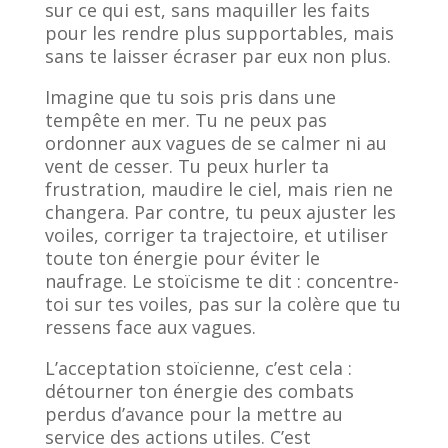
sur ce qui est, sans maquiller les faits
pour les rendre plus supportables, mais
sans te laisser écraser par eux non plus.
Imagine que tu sois pris dans une
tempête en mer. Tu ne peux pas
ordonner aux vagues de se calmer ni au
vent de cesser. Tu peux hurler ta
frustration, maudire le ciel, mais rien ne
changera. Par contre, tu peux ajuster les
voiles, corriger ta trajectoire, et utiliser
toute ton énergie pour éviter le
naufrage. Le stoïcisme te dit : concentre-
toi sur tes voiles, pas sur la colère que tu
ressens face aux vagues.
L’acceptation stoïcienne, c’est cela :
détourner ton énergie des combats
perdus d’avance pour la mettre au
service des actions utiles. C’est