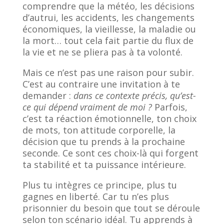
comprendre que la météo, les décisions
d’autrui, les accidents, les changements
économiques, la vieillesse, la maladie ou
la mort… tout cela fait partie du flux de
la vie et ne se pliera pas à ta volonté.
Mais ce n’est pas une raison pour subir.
C’est au contraire une invitation à te
demander :
dans ce contexte précis, qu’est-
ce qui dépend vraiment de moi ?
Parfois,
c’est ta réaction émotionnelle, ton choix
de mots, ton attitude corporelle, la
décision que tu prends à la prochaine
seconde. Ce sont ces choix-là qui forgent
ta stabilité et ta puissance intérieure.
Plus tu intègres ce principe, plus tu
gagnes en liberté. Car tu n’es plus
prisonnier du besoin que tout se déroule
selon ton scénario idéal. Tu apprends à