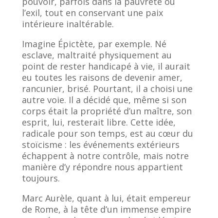
pouvoir, parfois dans la pauvreté ou
l’exil, tout en conservant une paix
intérieure inaltérable.
Imagine Épictète, par exemple. Né
esclave, maltraité physiquement au
point de rester handicapé à vie, il aurait
eu toutes les raisons de devenir amer,
rancunier, brisé. Pourtant, il a choisi une
autre voie. Il a décidé que, même si son
corps était la propriété d’un maître, son
esprit, lui, resterait libre. Cette idée,
radicale pour son temps, est au cœur du
stoïcisme : les événements extérieurs
échappent à notre contrôle, mais notre
manière d’y répondre nous appartient
toujours.
Marc Aurèle, quant à lui, était empereur
de Rome, à la tête d’un immense empire