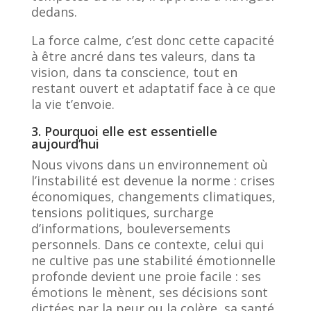
dedans.
La force calme, c’est donc cette capacité
à être ancré dans tes valeurs, dans ta
vision, dans ta conscience, tout en
restant ouvert et adaptatif face à ce que
la vie t’envoie.
3. Pourquoi elle est essentielle
aujourd’hui
Nous vivons dans un environnement où
l’instabilité est devenue la norme : crises
économiques, changements climatiques,
tensions politiques, surcharge
d’informations, bouleversements
personnels. Dans ce contexte, celui qui
ne cultive pas une stabilité émotionnelle
profonde devient une proie facile : ses
émotions le mènent, ses décisions sont
dictées par la peur ou la colère, sa santé