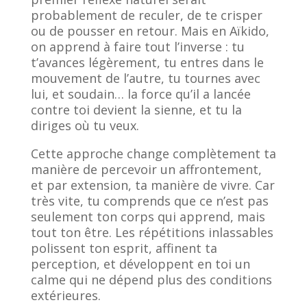
probablement de reculer, de te crisper
ou de pousser en retour. Mais en Aïkido,
on apprend à faire tout l’inverse : tu
t’avances légèrement, tu entres dans le
mouvement de l’autre, tu tournes avec
lui, et soudain… la force qu’il a lancée
contre toi devient la sienne, et tu la
diriges où tu veux.
Cette approche change complètement ta
manière de percevoir un affrontement,
et par extension, ta manière de vivre. Car
très vite, tu comprends que ce n’est pas
seulement ton corps qui apprend, mais
tout ton être. Les répétitions inlassables
polissent ton esprit, affinent ta
perception, et développent en toi un
calme qui ne dépend plus des conditions
extérieures.