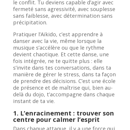
le conflit. Tu deviens capable d’agir avec
fermeté sans agressivité, avec souplesse
sans faiblesse, avec détermination sans
précipitation.
Pratiquer l’Aïkido, c’est apprendre à
danser avec la vie, même lorsque la
musique s’accélère ou que le rythme
devient chaotique. Et cette danse, une
fois intégrée, ne te quitte plus : elle
s’invite dans tes conversations, dans ta
manière de gérer le stress, dans ta façon
de prendre des décisions. C’est une école
de présence et de maîtrise qui, bien au-
delà du dojo, t’accompagne dans chaque
instant de ta vie.
1. L’enracinement : trouver son
centre pour calmer l’esprit
Dans chaque attaque, il y a une force qui