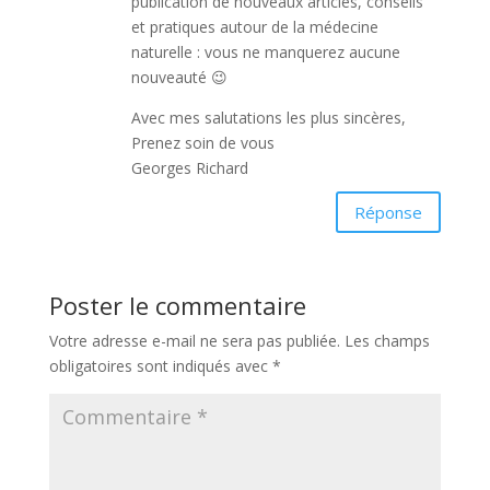
publication de nouveaux articles, conseils
et pratiques autour de la médecine
naturelle : vous ne manquerez aucune
nouveauté 😉
Avec mes salutations les plus sincères,
Prenez soin de vous
Georges Richard
Réponse
Poster le commentaire
Votre adresse e-mail ne sera pas publiée.
Les champs
obligatoires sont indiqués avec
*