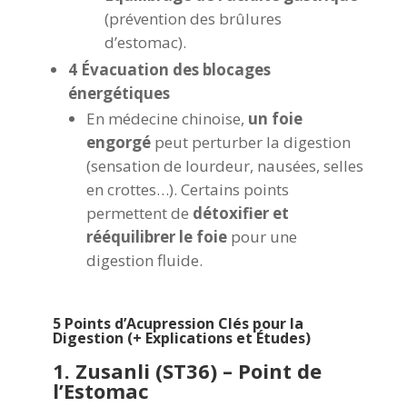
(prévention des brûlures
d’estomac).
4 Évacuation des blocages
énergétiques
En médecine chinoise,
un foie
engorgé
peut perturber la digestion
(sensation de lourdeur, nausées, selles
en crottes…). Certains points
permettent de
détoxifier et
rééquilibrer le foie
pour une
digestion fluide.
5 Points d’Acupression Clés pour la
Digestion (+ Explications et Études)
1. Zusanli (ST36) – Point de
l’Estomac