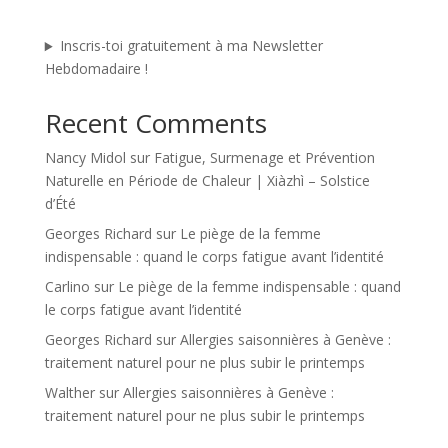
Inscris-toi gratuitement à ma Newsletter
Hebdomadaire !
Recent Comments
Nancy Midol
sur
Fatigue, Surmenage et Prévention
Naturelle en Période de Chaleur | Xiàzhì – Solstice
d’Été
Georges Richard
sur
Le piège de la femme
indispensable : quand le corps fatigue avant l’identité
Carlino
sur
Le piège de la femme indispensable : quand
le corps fatigue avant l’identité
Georges Richard
sur
Allergies saisonnières à Genève :
traitement naturel pour ne plus subir le printemps
Walther
sur
Allergies saisonnières à Genève :
traitement naturel pour ne plus subir le printemps