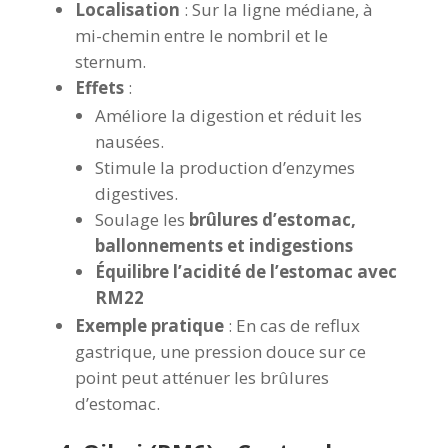
Localisation
: Sur la ligne médiane, à
mi-chemin entre le nombril et le
sternum.
Effets
:
Améliore la digestion et réduit les
nausées.
Stimule la production d’enzymes
digestives.
Soulage les
brûlures d’estomac,
ballonnements et indigestions
Équilibre l’acidité de l’estomac avec
RM22
Exemple pratique
: En cas de reflux
gastrique, une pression douce sur ce
point peut atténuer les brûlures
d’estomac.