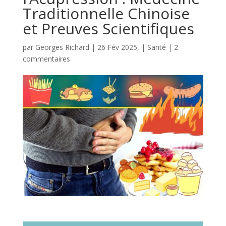
Traditionnelle Chinoise
et Preuves Scientifiques
par
Georges Richard
|
26 Fév 2025,
|
Santé
|
2
commentaires