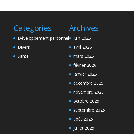
Categories
Archives
Développement personnel
juin 2026
Divers
avril 2026
Santé
mars 2026
février 2026
janvier 2026
décembre 2025
novembre 2025
octobre 2025
septembre 2025
août 2025
juillet 2025