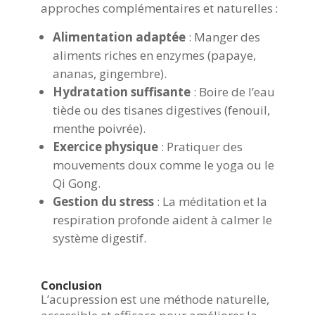
approches complémentaires et naturelles :
Alimentation adaptée
: Manger des
aliments riches en enzymes (papaye,
ananas, gingembre).
Hydratation suffisante
: Boire de l’eau
tiède ou des tisanes digestives (fenouil,
menthe poivrée).
Exercice physique
: Pratiquer des
mouvements doux comme le yoga ou le
Qi Gong.
Gestion du stress
: La méditation et la
respiration profonde aident à calmer le
système digestif.
Conclusion
L’acupression est une méthode naturelle,