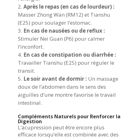
Après le repas (en cas de lourdeur) :
Masser Zhong Wan (RM12) et Tianshu
(E25) pour soulager l’estomac.
En cas de nausées ou de reflux :
Stimuler Nei Guan (P6) pour calmer
l’inconfort.
En cas de constipation ou diarrhée :
Travailler Tianshu (E25) pour réguler le
transit.
Le soir avant de dormir :
Un massage
doux de l’abdomen dans le sens des
aiguilles d’une montre favorise le travail
intestinal.
Compléments Naturels pour Renforcer la
Digestion
L’acupression peut être encore plus
efficace lorsqu’elle est combinée avec des