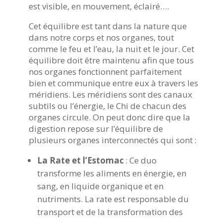
est visible, en mouvement, éclairé….
Cet équilibre est tant dans la nature que
dans notre corps et nos organes, tout
comme le feu et l’eau, la nuit et le jour. Cet
équilibre doit être maintenu afin que tous
nos organes fonctionnent parfaitement
bien et communique entre eux à travers les
méridiens. Les méridiens sont des canaux
subtils ou l’énergie, le Chi de chacun des
organes circule. On peut donc dire que la
digestion repose sur l’équilibre de
plusieurs organes interconnectés qui sont :
La Rate et l’Estomac
: Ce duo
transforme les aliments en énergie, en
sang, en liquide organique et en
nutriments. La rate est responsable du
transport et de la transformation des