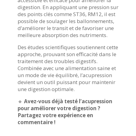
accessible et efficace pour améliorer la
digestion. En appliquant une pression sur
des points clés comme ST36, RM12, il est
possible de soulager les ballonnements,
d’améliorer le transit et de favoriser une
meilleure absorption des nutriments.
Des études scientifiques soutiennent cette
approche, prouvant son efficacité dans le
traitement des troubles digestifs.
Combinée avec une alimentation saine et
un mode de vie équilibré, l’acupression
devient un outil puissant pour maintenir
une digestion optimale.
🔹
Avez-vous déjà testé l’acupression
pour améliorer votre digestion ?
Partagez votre expérience en
commentaire !