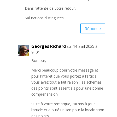
Dans l’attente de votre retour.
Salutations distinguées.
Réponse
Georges Richard
sur 14 avril 2025 à
9h04
Bonjour,
Merci beaucoup pour votre message et
pour l’intérêt que vous portez à l’article.
Vous avez tout à fait raison : les schémas
des points sont essentiels pour une bonne
compréhension.
Suite à votre remarque, j’ai mis à jour
l’article et ajouté un lien pour la localisation
des points.