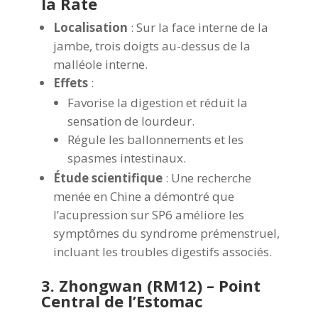
la Rate
Localisation
: Sur la face interne de la
jambe, trois doigts au-dessus de la
malléole interne.
Effets
:
Favorise la digestion et réduit la
sensation de lourdeur.
Régule les ballonnements et les
spasmes intestinaux.
Étude scientifique
: Une recherche
menée en Chine a démontré que
l’acupression sur SP6 améliore les
symptômes du syndrome prémenstruel,
incluant les troubles digestifs associés.
3. Zhongwan (RM12) – Point
Central de l’Estomac