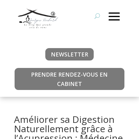
NEWSLETTER
PRENDRE RENDEZ-VOUS EN
CABINET
Améliorer sa Digestion
Naturellement grâce à
l’Acupression : Médecine