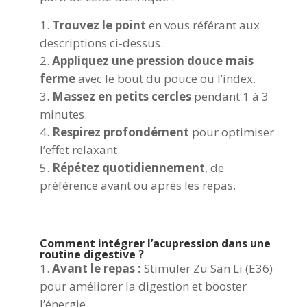
Trouvez le point
en vous référant aux
descriptions ci-dessus.
Appliquez une pression douce mais
ferme
avec le bout du pouce ou l’index.
Massez en petits cercles
pendant 1 à 3
minutes.
Respirez profondément
pour optimiser
l’effet relaxant.
Répétez quotidiennement
, de
préférence avant ou après les repas.
Comment intégrer l’acupression dans une
routine digestive ?
Avant le repas :
Stimuler Zu San Li (E36)
pour améliorer la digestion et booster
l’énergie.