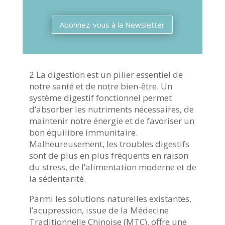
Abonnez-vous à la Newsletter
2 La digestion est un pilier essentiel de
notre santé et de notre bien-être. Un
système digestif fonctionnel permet
d’absorber les nutriments nécessaires, de
maintenir notre énergie et de favoriser un
bon équilibre immunitaire.
Malheureusement, les troubles digestifs
sont de plus en plus fréquents en raison
du stress, de l’alimentation moderne et de
la sédentarité.
Parmi les solutions naturelles existantes,
l’acupression, issue de la Médecine
Traditionnelle Chinoise (MTC), offre une