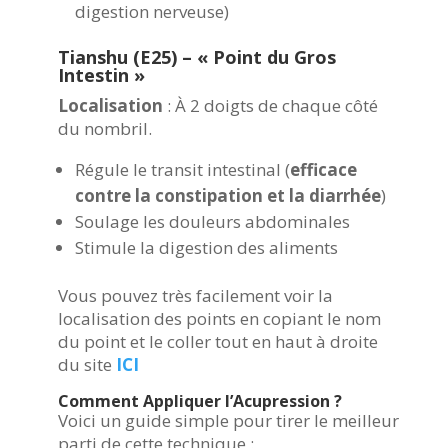
digestion nerveuse)
Tianshu (E25) – « Point du Gros
Intestin »
Localisation
:
À 2 doigts de chaque côté
du nombril
.
Régule le transit intestinal (
efficace
contre la constipation et la diarrhée
)
Soulage les douleurs abdominales
Stimule la digestion des aliments
Vous pouvez très facilement voir la
localisation des points en copiant le nom
du point et le coller tout en haut à droite
du site
ICI
Comment Appliquer l’Acupression ?
Voici un guide simple pour tirer le meilleur
parti de cette technique :