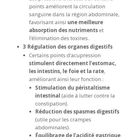
points améliorent la circulation
sanguine dans la région abdominale,
favorisant ainsi
une meilleure
absorption des nutriments
et
l’élimination des toxines.
3 Régulation des organes digestifs
Certains points d’acupression
stimulent directement l’estomac,
les intestins, le foie et la rate
,
améliorant ainsi leur fonction :
Stimulation du péristaltisme
intestinal
(aide à lutter contre la
constipation).
Réduction des spasmes digestifs
(utile pour les crampes
abdominales).
Équilibrage de l’acidité gastrique