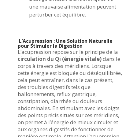
une mauvaise alimentation peuvent
perturber cet équilibre.
L’Acupression : Une Solution Naturelle
pour Stimuler la Digestion
L’acupression repose sur le principe de la
circulation du Qi (énergie vitale)
dans le
corps à travers des méridiens. Lorsque
cette énergie est bloquée ou déséquilibrée,
cela peut entraîner, dans le cas présent,
des troubles digestifs tels que
ballonnements, reflux gastrique,
constipation, diarrhée ou douleurs
abdominales. En stimulant avec les doigts
des points précis situés sur ces méridiens,
on permet à l’énergie de mieux circuler et
aux organes digestifs de fonctionner de
manière optimale. Attention l’acupression