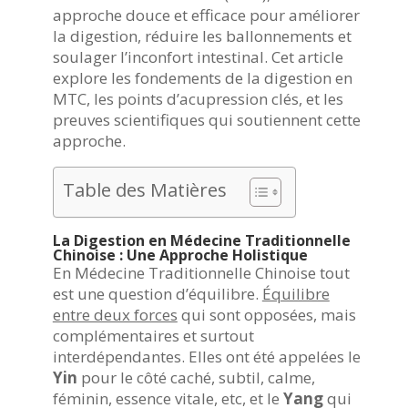
approche douce et efficace pour améliorer
la digestion, réduire les ballonnements et
soulager l’inconfort intestinal. Cet article
explore les fondements de la digestion en
MTC, les points d’acupression clés, et les
preuves scientifiques qui soutiennent cette
approche.
Table des Matières
La Digestion en Médecine Traditionnelle
Chinoise : Une Approche Holistique
En Médecine Traditionnelle Chinoise tout
est une question d’équilibre.
Équilibre
entre deux forces
qui sont opposées, mais
complémentaires et surtout
interdépendantes. Elles ont été appelées le
Yin
pour le côté caché, subtil, calme,
féminin, essence vitale, etc, et le
Yang
qui