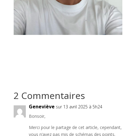
2 Commentaires
Geneviève
sur 13 avril 2025 à 5h24
Bonsoir,
Merci pour le partage de cet article, cependant,
vous n’avez pas mis de schémas des points.