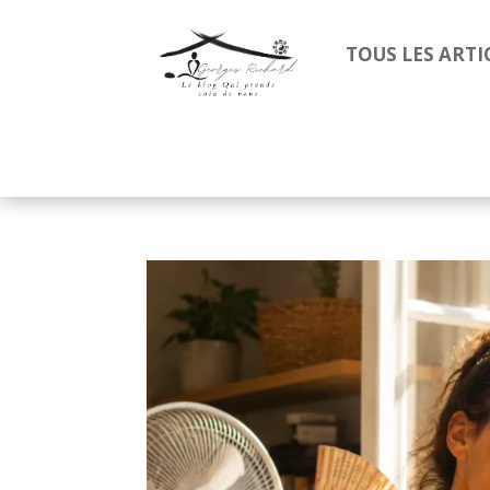
TOUS LES ARTI