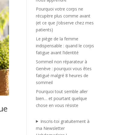
Pourquoi votre corps ne
récupère plus comme avant
(et ce que j’observe chez mes
patients)
Le piège de la femme
indispensable : quand le corps
fatigue avant l’identité
Sommeil non réparateur à
Genève : pourquoi vous êtes
fatigué malgré 8 heures de
sommeil
Pourquoi tout semble aller
bien… et pourtant quelque
chose en vous résiste
que
Inscris-toi gratuitement à
ma Newsletter