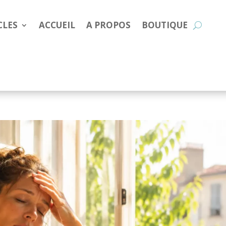
CLES
ACCUEIL
A PROPOS
BOUTIQUE