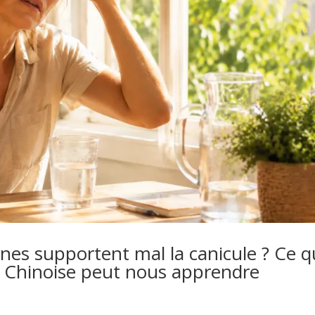
nes supportent mal la canicule ? Ce 
e Chinoise peut nous apprendre