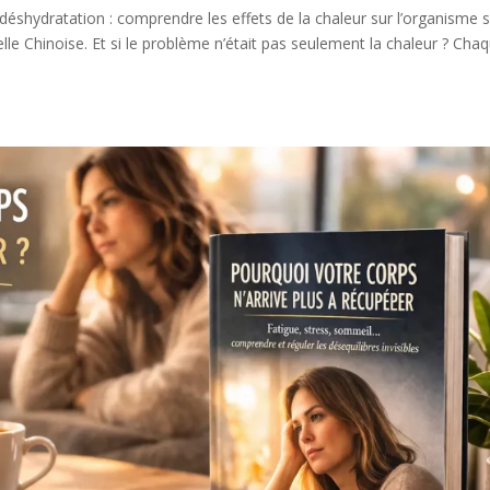
éshydratation : comprendre les effets de la chaleur sur l’organisme 
e Chinoise. Et si le problème n’était pas seulement la chaleur ? Cha