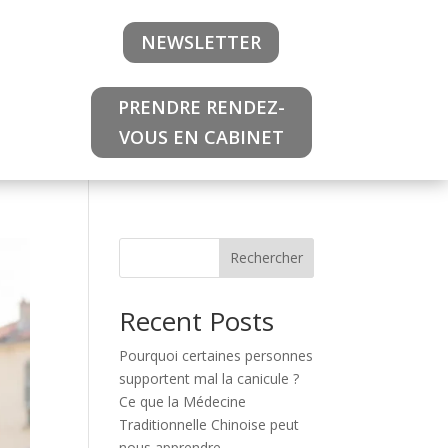
NEWSLETTER
PRENDRE RENDEZ-
VOUS EN CABINET
Rechercher
Recent Posts
Pourquoi certaines personnes
supportent mal la canicule ?
Ce que la Médecine
Traditionnelle Chinoise peut
nous apprendre