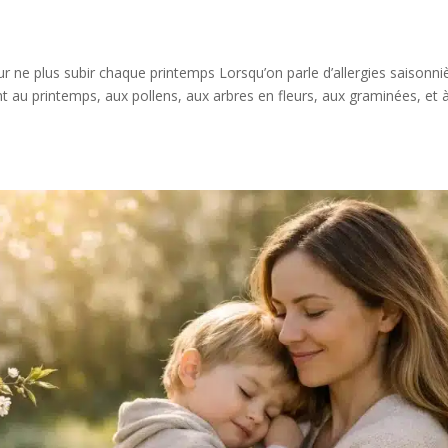
ur ne plus subir chaque printemps Lorsqu’on parle d’allergies saisonni
au printemps, aux pollens, aux arbres en fleurs, aux graminées, et 