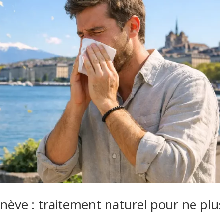
enève : traitement naturel pour ne plu