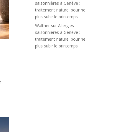
saisonnières à Genève :
traitement naturel pour ne
plus subir le printemps
Walther
sur
Allergies
saisonnières à Genève :
traitement naturel pour ne
plus subir le printemps
1-