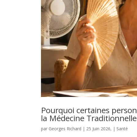
Pourquoi certaines person
la Médecine Traditionnell
par
Georges Richard
|
25 Juin 2026,
|
Santé