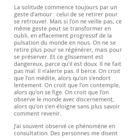
La solitude commence toujours par un
geste d’amour : celui de se retirer pour
se retrouver. Mais si l’on ne veille pas, ce
même geste peut se transformer en
oubli, en effacement progressif de la
pulsation du monde en nous. On ne se
retire plus pour se régénérer, mais pour
se préserver. Et ce glissement est
dangereux, parce qu’il est doux. Il ne fait
pas mal. Il n’alerte pas. Il berce. On croit
que l’on médite, alors qu’on s’endort
lentement. On croit que l’on contemple,
alors qu’on se fige. On croit que l’on
observe le monde avec discernement,
alors qu’on s’en éloigne sans plus savoir
comment revenir.
J’ai souvent observé ce phénomène en
consultation. Des personnes me disent