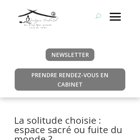
NEWSLETTER
PRENDRE RENDEZ-VOUS EN
CABINET
La solitude choisie :
espace sacré ou fuite du
monde ?