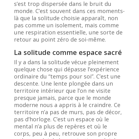
s’est trop dispersée dans le bruit du
monde. C’est souvent dans ces moments-
là que la solitude choisie apparaît, non
pas comme un isolement, mais comme
une respiration essentielle, une sorte de
retour au point zéro de soi-même.
La solitude comme espace sacré
Il y a dans la solitude vécue pleinement
quelque chose qui dépasse l’expérience
ordinaire du “temps pour soi”. C’est une
descente. Une lente plongée dans un
territoire intérieur que l’on ne visite
presque jamais, parce que le monde
moderne nous a appris à le craindre. Ce
territoire n’a pas de murs, pas de décor,
pas d’horloge. C’est un espace où le
mental n’a plus de repères et où le
corps, peu à peu, retrouve son propre