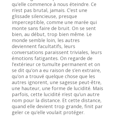
qu’elle commence à nous éteindre. Ce
n’est pas brutal, jamais. C’est une
glissade silencieuse, presque
imperceptible, comme une marée qui
monte sans faire de bruit. On se sent
bien, au début, trop bien même. Le
monde semble loin, les autres
deviennent facultatifs, leurs
conversations paraissent triviales, leurs
émotions fatigantes. On regarde de
l’extérieur ce tumulte permanent et on
se dit qu’on a eu raison de s’en extraire,
qu’on a trouvé quelque chose que les
autres ignorent, une sagesse peut-être,
une hauteur, une forme de lucidité. Mais
parfois, cette lucidité n’est qu’un autre
nom pour la distance. Et cette distance,
quand elle devient trop grande, finit par
geler ce qu’elle voulait protéger.