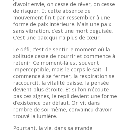
d’avoir envie, on cesse de rêver, on cesse
de risquer. Et cette absence de
mouvement finit par ressembler à une
forme de paix intérieure. Mais une paix
sans vibration, c’est une mort déguisée.
C’est une paix qui n’a plus de cœur.
Le défi, c’est de sentir le moment où la
solitude cesse de nourrir et commence à
retenir. Ce moment-là est souvent
imperceptible, mais le corps le sait. Il
commence à se fermer, la respiration se
raccourcit, la vitalité baisse, la pensée
devient plus étroite. Et si l’on n’écoute
pas ces signes, le repli devient une forme
d’existence par défaut. On vit dans
l’ombre de soi-même, convaincu d’avoir
trouvé la lumière.
Pourtant, la vie, dans sa grande