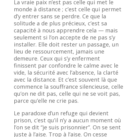
La vraie paix n’est pas celle qui met le
monde à distance ; c’est celle qui permet
d’y entrer sans se perdre. Ce que la
solitude a de plus précieux, c’est sa
capacité à nous apprendre cela — mais
seulement si l’on accepte de ne pas s’y
installer. Elle doit rester un passage, un
lieu de ressourcement, jamais une
demeure. Ceux qui s’y enferment
finissent par confondre le calme avec le
vide, la sécurité avec l’absence, la clarté
avec la distance. Et c’est souvent là que
commence la souffrance silencieuse, celle
qu’on ne dit pas, celle qui ne se voit pas,
parce qu’elle ne crie pas.
Le paradoxe d’un refuge qui devient
prison, c’est qu’il n’y a aucun moment où
l’on se dit “je suis prisonnier”. On se sent
juste à l’aise. Trop à l’aise. On cesse