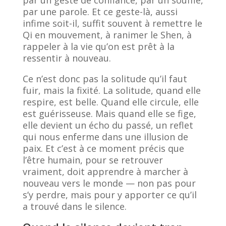
par un geste de confiance, par un souffle,
par une parole. Et ce geste-là, aussi
infime soit-il, suffit souvent à remettre le
Qi en mouvement, à ranimer le Shen, à
rappeler à la vie qu’on est prêt à la
ressentir à nouveau.
Ce n’est donc pas la solitude qu’il faut
fuir, mais la fixité. La solitude, quand elle
respire, est belle. Quand elle circule, elle
est guérisseuse. Mais quand elle se fige,
elle devient un écho du passé, un reflet
qui nous enferme dans une illusion de
paix. Et c’est à ce moment précis que
l’être humain, pour se retrouver
vraiment, doit apprendre à marcher à
nouveau vers le monde — non pas pour
s’y perdre, mais pour y apporter ce qu’il
a trouvé dans le silence.