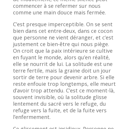
commencer à se refermer sur nous
comme une main douce mais fermée.
C’est presque imperceptible. On se sent
bien dans cet entre-deux, dans ce cocon
que personne ne vient déranger, et c’est
justement ce bien-être qui nous piège.
On croit que la paix intérieure se cultive
en fuyant le monde, alors qu’en réalité,
elle se nourrit de lui. La solitude est une
terre fertile, mais la graine doit un jour
sortir de terre pour devenir arbre. Si elle
reste enfouie trop longtemps, elle meurt
d’avoir trop attendu. C’est ce moment-là,
souvent invisible, où la solitude glisse
lentement du sacré vers le refuge, du
refuge vers la fuite, et de la fuite vers
l’enfermement.
Ce glissement est insidieux. Personne ne