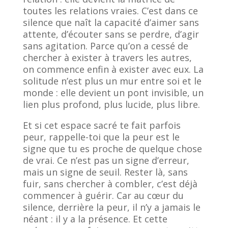
toutes les relations vraies. C’est dans ce
silence que naît la capacité d’aimer sans
attente, d’écouter sans se perdre, d’agir
sans agitation. Parce qu’on a cessé de
chercher à exister à travers les autres,
on commence enfin à exister avec eux. La
solitude n’est plus un mur entre soi et le
monde : elle devient un pont invisible, un
lien plus profond, plus lucide, plus libre.
Et si cet espace sacré te fait parfois
peur, rappelle-toi que la peur est le
signe que tu es proche de quelque chose
de vrai. Ce n’est pas un signe d’erreur,
mais un signe de seuil. Rester là, sans
fuir, sans chercher à combler, c’est déjà
commencer à guérir. Car au cœur du
silence, derrière la peur, il n’y a jamais le
néant : il y a la présence. Et cette