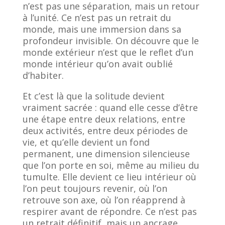
n’est pas une séparation, mais un retour
à l’unité. Ce n’est pas un retrait du
monde, mais une immersion dans sa
profondeur invisible. On découvre que le
monde extérieur n’est que le reflet d’un
monde intérieur qu’on avait oublié
d’habiter.
Et c’est là que la solitude devient
vraiment sacrée : quand elle cesse d’être
une étape entre deux relations, entre
deux activités, entre deux périodes de
vie, et qu’elle devient un fond
permanent, une dimension silencieuse
que l’on porte en soi, même au milieu du
tumulte. Elle devient ce lieu intérieur où
l’on peut toujours revenir, où l’on
retrouve son axe, où l’on réapprend à
respirer avant de répondre. Ce n’est pas
un retrait définitif, mais un ancrage