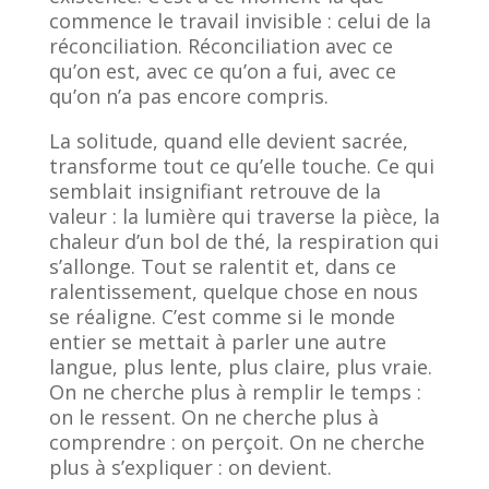
commence le travail invisible : celui de la
réconciliation. Réconciliation avec ce
qu’on est, avec ce qu’on a fui, avec ce
qu’on n’a pas encore compris.
La solitude, quand elle devient sacrée,
transforme tout ce qu’elle touche. Ce qui
semblait insignifiant retrouve de la
valeur : la lumière qui traverse la pièce, la
chaleur d’un bol de thé, la respiration qui
s’allonge. Tout se ralentit et, dans ce
ralentissement, quelque chose en nous
se réaligne. C’est comme si le monde
entier se mettait à parler une autre
langue, plus lente, plus claire, plus vraie.
On ne cherche plus à remplir le temps :
on le ressent. On ne cherche plus à
comprendre : on perçoit. On ne cherche
plus à s’expliquer : on devient.