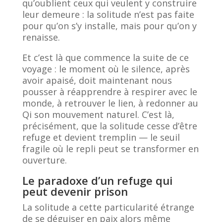
qu’oublient ceux qui veulent y construire
leur demeure : la solitude n’est pas faite
pour qu’on s’y installe, mais pour qu’on y
renaisse.
Et c’est là que commence la suite de ce
voyage : le moment où le silence, après
avoir apaisé, doit maintenant nous
pousser à réapprendre à respirer avec le
monde, à retrouver le lien, à redonner au
Qi son mouvement naturel. C’est là,
précisément, que la solitude cesse d’être
refuge et devient tremplin — le seuil
fragile où le repli peut se transformer en
ouverture.
Le paradoxe d’un refuge qui
peut devenir prison
La solitude a cette particularité étrange
de se déguiser en paix alors même