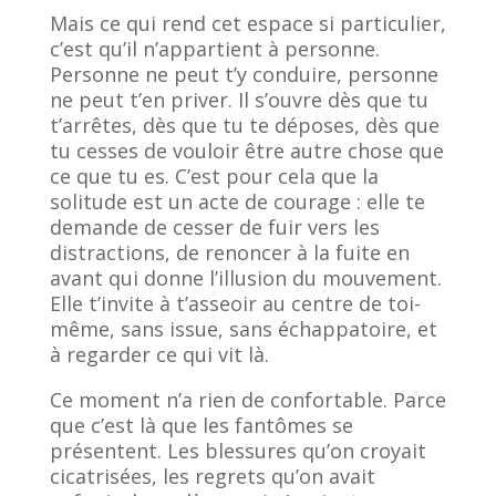
Mais ce qui rend cet espace si particulier,
c’est qu’il n’appartient à personne.
Personne ne peut t’y conduire, personne
ne peut t’en priver. Il s’ouvre dès que tu
t’arrêtes, dès que tu te déposes, dès que
tu cesses de vouloir être autre chose que
ce que tu es. C’est pour cela que la
solitude est un acte de courage : elle te
demande de cesser de fuir vers les
distractions, de renoncer à la fuite en
avant qui donne l’illusion du mouvement.
Elle t’invite à t’asseoir au centre de toi-
même, sans issue, sans échappatoire, et
à regarder ce qui vit là.
Ce moment n’a rien de confortable. Parce
que c’est là que les fantômes se
présentent. Les blessures qu’on croyait
cicatrisées, les regrets qu’on avait