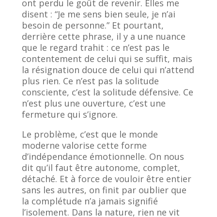
ont perdu le goût de revenir. Elles me
disent : “Je me sens bien seule, je n’ai
besoin de personne.” Et pourtant,
derrière cette phrase, il y a une nuance
que le regard trahit : ce n’est pas le
contentement de celui qui se suffit, mais
la résignation douce de celui qui n’attend
plus rien. Ce n’est pas la solitude
consciente, c’est la solitude défensive. Ce
n’est plus une ouverture, c’est une
fermeture qui s’ignore.
Le problème, c’est que le monde
moderne valorise cette forme
d’indépendance émotionnelle. On nous
dit qu’il faut être autonome, complet,
détaché. Et à force de vouloir être entier
sans les autres, on finit par oublier que
la complétude n’a jamais signifié
l’isolement. Dans la nature, rien ne vit