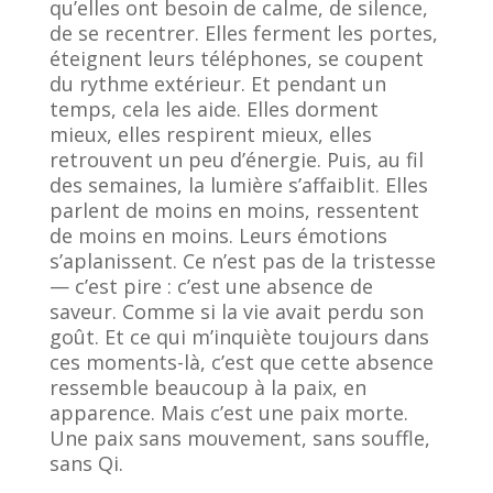
qu’elles ont besoin de calme, de silence,
de se recentrer. Elles ferment les portes,
éteignent leurs téléphones, se coupent
du rythme extérieur. Et pendant un
temps, cela les aide. Elles dorment
mieux, elles respirent mieux, elles
retrouvent un peu d’énergie. Puis, au fil
des semaines, la lumière s’affaiblit. Elles
parlent de moins en moins, ressentent
de moins en moins. Leurs émotions
s’aplanissent. Ce n’est pas de la tristesse
— c’est pire : c’est une absence de
saveur. Comme si la vie avait perdu son
goût. Et ce qui m’inquiète toujours dans
ces moments-là, c’est que cette absence
ressemble beaucoup à la paix, en
apparence. Mais c’est une paix morte.
Une paix sans mouvement, sans souffle,
sans Qi.