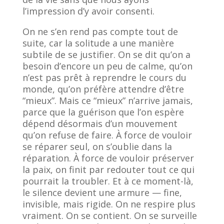
l’impression d’y avoir consenti.
On ne s’en rend pas compte tout de
suite, car la solitude a une manière
subtile de se justifier. On se dit qu’on a
besoin d’encore un peu de calme, qu’on
n’est pas prêt à reprendre le cours du
monde, qu’on préfère attendre d’être
“mieux”. Mais ce “mieux” n’arrive jamais,
parce que la guérison que l’on espère
dépend désormais d’un mouvement
qu’on refuse de faire. À force de vouloir
se réparer seul, on s’oublie dans la
réparation. À force de vouloir préserver
la paix, on finit par redouter tout ce qui
pourrait la troubler. Et à ce moment-là,
le silence devient une armure — fine,
invisible, mais rigide. On ne respire plus
vraiment. On se contient. On se surveille