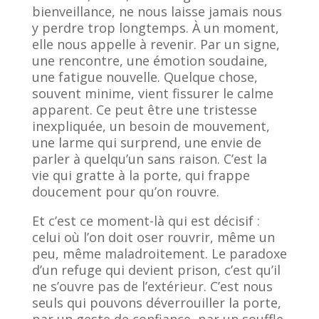
bienveillance, ne nous laisse jamais nous
y perdre trop longtemps. À un moment,
elle nous appelle à revenir. Par un signe,
une rencontre, une émotion soudaine,
une fatigue nouvelle. Quelque chose,
souvent minime, vient fissurer le calme
apparent. Ce peut être une tristesse
inexpliquée, un besoin de mouvement,
une larme qui surprend, une envie de
parler à quelqu’un sans raison. C’est la
vie qui gratte à la porte, qui frappe
doucement pour qu’on rouvre.
Et c’est ce moment-là qui est décisif :
celui où l’on doit oser rouvrir, même un
peu, même maladroitement. Le paradoxe
d’un refuge qui devient prison, c’est qu’il
ne s’ouvre pas de l’extérieur. C’est nous
seuls qui pouvons déverrouiller la porte,