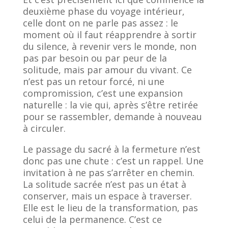
deuxième phase du voyage intérieur,
celle dont on ne parle pas assez : le
moment où il faut réapprendre à sortir
du silence, à revenir vers le monde, non
pas par besoin ou par peur de la
solitude, mais par amour du vivant. Ce
n’est pas un retour forcé, ni une
compromission, c’est une expansion
naturelle : la vie qui, après s’être retirée
pour se rassembler, demande à nouveau
à circuler.
Le passage du sacré à la fermeture n’est
donc pas une chute : c’est un rappel. Une
invitation à ne pas s’arrêter en chemin.
La solitude sacrée n’est pas un état à
conserver, mais un espace à traverser.
Elle est le lieu de la transformation, pas
celui de la permanence. C’est ce