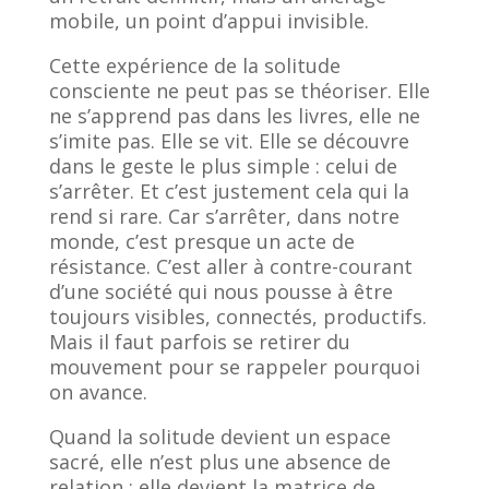
mobile, un point d’appui invisible.
Cette expérience de la solitude
consciente ne peut pas se théoriser. Elle
ne s’apprend pas dans les livres, elle ne
s’imite pas. Elle se vit. Elle se découvre
dans le geste le plus simple : celui de
s’arrêter. Et c’est justement cela qui la
rend si rare. Car s’arrêter, dans notre
monde, c’est presque un acte de
résistance. C’est aller à contre-courant
d’une société qui nous pousse à être
toujours visibles, connectés, productifs.
Mais il faut parfois se retirer du
mouvement pour se rappeler pourquoi
on avance.
Quand la solitude devient un espace
sacré, elle n’est plus une absence de
relation : elle devient la matrice de