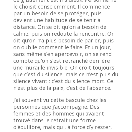
le choisit consciemment. Il commence
par un besoin de se protéger, puis
devient une habitude de se tenir à
distance. On se dit qu’on a besoin de
calme, puis on redoute la rencontre. On
dit qu’on n’a plus besoin de parler, puis
on oublie comment le faire. Et un jour,
sans même s’en apercevoir, on se rend
compte qu’on s’est retranché derrière
une muraille invisible. On croit toujours
que c’est du silence, mais ce n’est plus du
silence vivant : c’est du silence mort. Ce
n’est plus de la paix, c’est de l’absence.
J’ai souvent vu cette bascule chez les
personnes que j’accompagne. Des
femmes et des hommes qui avaient
trouvé dans le retrait une forme
d’équilibre, mais qui, à force d’y rester,