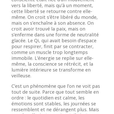
vers la liberté, mais qu’à un moment,
cette liberté se retourne contre elle-
même. On croit s’être libéré du monde,
mais on s’enchaîne à son absence. On
croit avoir trouvé la paix, mais on
s’enferme dans une forme de neutralité
glacée. Le Qi, qui avait besoin d’espace
pour respirer, finit par se contracter,
comme un muscle trop longtemps
immobile. L’énergie se replie sur elle-
même, la conscience se rétrécit, et la
lumière intérieure se transforme en
veilleuse.
C’est un phénomène que l’on ne voit pas
tout de suite. Parce que tout semble en
ordre : le quotidien est calme, les
émotions sont stables, les journées se
ressemblent et ne dérangent plus. Mais