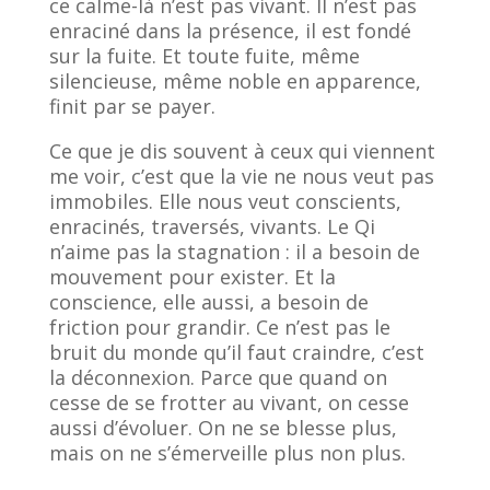
ce calme-là n’est pas vivant. Il n’est pas
enraciné dans la présence, il est fondé
sur la fuite. Et toute fuite, même
silencieuse, même noble en apparence,
finit par se payer.
Ce que je dis souvent à ceux qui viennent
me voir, c’est que la vie ne nous veut pas
immobiles. Elle nous veut conscients,
enracinés, traversés, vivants. Le Qi
n’aime pas la stagnation : il a besoin de
mouvement pour exister. Et la
conscience, elle aussi, a besoin de
friction pour grandir. Ce n’est pas le
bruit du monde qu’il faut craindre, c’est
la déconnexion. Parce que quand on
cesse de se frotter au vivant, on cesse
aussi d’évoluer. On ne se blesse plus,
mais on ne s’émerveille plus non plus.