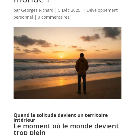
par
Georges Richard
|
5 Déc 2025,
|
Développement
personnel
|
0 commentaires
Quand la solitude devient un territoire
intérieur
Le moment où le monde devient
trop plein