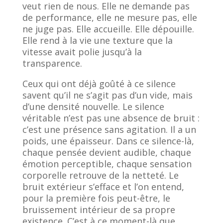
veut rien de nous. Elle ne demande pas
de performance, elle ne mesure pas, elle
ne juge pas. Elle accueille. Elle dépouille.
Elle rend à la vie une texture que la
vitesse avait polie jusqu’à la
transparence.
Ceux qui ont déjà goûté à ce silence
savent qu’il ne s’agit pas d’un vide, mais
d’une densité nouvelle. Le silence
véritable n’est pas une absence de bruit :
c’est une présence sans agitation. Il a un
poids, une épaisseur. Dans ce silence-là,
chaque pensée devient audible, chaque
émotion perceptible, chaque sensation
corporelle retrouve de la netteté. Le
bruit extérieur s’efface et l’on entend,
pour la première fois peut-être, le
bruissement intérieur de sa propre
existence. C’est à ce moment-là que