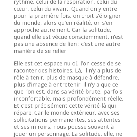
rythme, celui de la respiration, celui du
cœur, celui du vivant. Quand on y entre
pour la première fois, on croit s’éloigner
du monde, alors qu’en réalité, on s’en
approche autrement. Car la solitude,
quand elle est vécue consciemment, n’est
pas une absence de lien : c’est une autre
manière de se relier.
Elle est cet espace nu où l’on cesse de se
raconter des histoires. Là, il n’y a plus de
rôle à tenir, plus de masque à défendre,
plus d’image à entretenir. Il n’y a que ce
que l’on est, dans sa vérité brute, parfois
inconfortable, mais profondément réelle.
Et c’est précisément cette vérité-là qui
répare. Car le monde extérieur, avec ses
sollicitations permanentes, ses attentes
et ses miroirs, nous pousse souvent à
jouer un personnage. La solitude, elle, ne