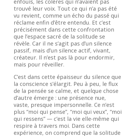
enfouis, les colères qui n’avaient pas
trouvé leur voix. Tout ce qui n’a pas été
vu revient, comme un écho du passé qui
réclame enfin d’être entendu. Et c’est
précisément dans cette confrontation
que l’espace sacré de la solitude se
révèle. Car il ne s’agit pas d’un silence
passif, mais d’un silence actif, vivant,
créateur. Il n’est pas là pour endormir,
mais pour réveiller.
C’est dans cette épaisseur du silence que
la conscience s’élargit. Peu à peu, le flux
de la pensée se calme, et quelque chose
d’autre émerge : une présence nue,
vaste, presque impersonnelle. Ce n’est
plus “moi qui pense”, “moi qui veux”, “moi
qui ressens” — c’est la vie elle-même qui
respire à travers moi. Dans cette
expérience, on comprend que la solitude