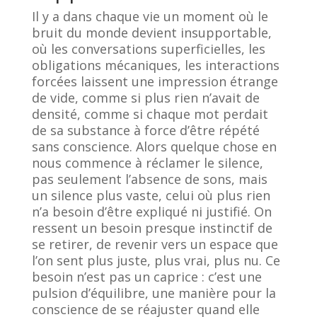
Il y a dans chaque vie un moment où le
bruit du monde devient insupportable,
où les conversations superficielles, les
obligations mécaniques, les interactions
forcées laissent une impression étrange
de vide, comme si plus rien n’avait de
densité, comme si chaque mot perdait
de sa substance à force d’être répété
sans conscience. Alors quelque chose en
nous commence à réclamer le silence,
pas seulement l’absence de sons, mais
un silence plus vaste, celui où plus rien
n’a besoin d’être expliqué ni justifié. On
ressent un besoin presque instinctif de
se retirer, de revenir vers un espace que
l’on sent plus juste, plus vrai, plus nu. Ce
besoin n’est pas un caprice : c’est une
pulsion d’équilibre, une manière pour la
conscience de se réajuster quand elle