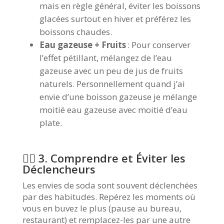
mais en règle général, éviter les boissons
glacées surtout en hiver et préférez les
boissons chaudes.
Eau gazeuse + Fruits
: Pour conserver
l’effet pétillant, mélangez de l’eau
gazeuse avec un peu de jus de fruits
naturels. Personnellement quand j’ai
envie d’une boisson gazeuse je mélange
moitié eau gazeuse avec moitié d’eau
plate.
🧘‍♂️ 3. Comprendre et Éviter les
Déclencheurs
Les envies de soda sont souvent déclenchées
par des habitudes. Repérez les moments où
vous en buvez le plus (pause au bureau,
restaurant) et remplacez-les par une autre