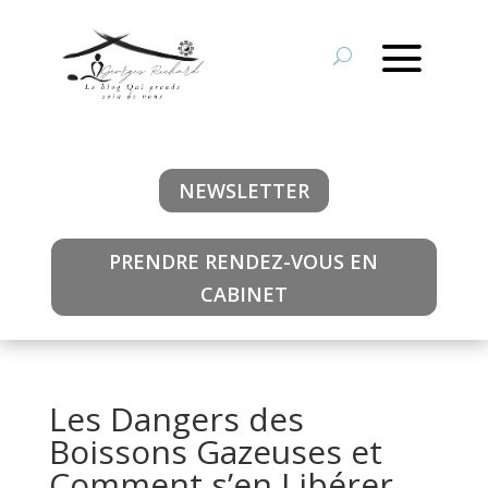
NEWSLETTER
PRENDRE RENDEZ-VOUS EN
CABINET
Les Dangers des
Boissons Gazeuses et
Comment s’en Libérer