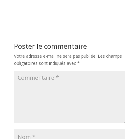
Poster le commentaire
Votre adresse e-mail ne sera pas publiée.
Les champs
obligatoires sont indiqués avec
*