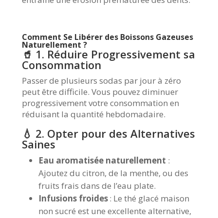
Comment Se Libérer des Boissons Gazeuses
Naturellement ?
🥤 1. Réduire Progressivement sa
Consommation
Passer de plusieurs sodas par jour à zéro
peut être difficile. Vous pouvez diminuer
progressivement votre consommation en
réduisant la quantité hebdomadaire.
💧 2. Opter pour des Alternatives
Saines
Eau aromatisée naturellement
:
Ajoutez du citron, de la menthe, ou des
fruits frais dans de l’eau plate.
Infusions froides
: Le thé glacé maison
non sucré est une excellente alternative,