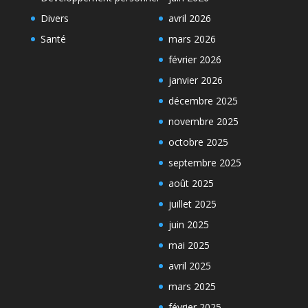
Divers
avril 2026
Santé
mars 2026
février 2026
janvier 2026
décembre 2025
novembre 2025
octobre 2025
septembre 2025
août 2025
juillet 2025
juin 2025
mai 2025
avril 2025
mars 2025
février 2025