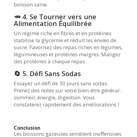
boisson saine.
🥕 4. Se Tourner vers une
Alimentation Équilibrée
Un régime riche en fibres et en protéines
stabilise la glycémie et réduit les envies de
sucre. Favorisez des repas riches en légumes,
légumineuses et protéines maigres. Mangez
des protéines à chaque repas.
🔄 5. Défi Sans Sodas
Essayez un défi de 30 jours sans sodas.
Prenez des notes sur votre bien-être général :
sommeil, énergie, digestion. Vous
constaterez rapidement des améliorations !
Conclusion
Les boissons gazeuses semblent inoffensives