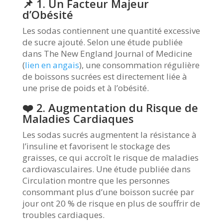
📌 1. Un Facteur Majeur
d’Obésité
Les sodas contiennent une quantité excessive
de sucre ajouté. Selon une étude publiée
dans The New England Journal of Medicine
(
lien en angais
), une consommation régulière
de boissons sucrées est directement liée à
une prise de poids et à l’obésité.
❤️ 2. Augmentation du Risque de
Maladies Cardiaques
Les sodas sucrés augmentent la résistance à
l’insuline et favorisent le stockage des
graisses, ce qui accroît le risque de maladies
cardiovasculaires. Une étude publiée dans
Circulation montre que les personnes
consommant plus d’une boisson sucrée par
jour ont 20 % de risque en plus de souffrir de
troubles cardiaques.