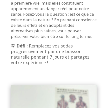
à première vue, mais elles constituent
apparemment un danger réel pour notre
santé. Posez-vous la question : est ce que ca
existe dans la nature ? En prenant conscience
de leurs effets et en adoptant des
alternatives plus saines, vous pouvez
préserver votre bien-être sur le long terme.
💡
Défi
:
Remplacez vos sodas
progressivement par une boisson
naturelle pendant 7 jours et partagez
votre expérience !