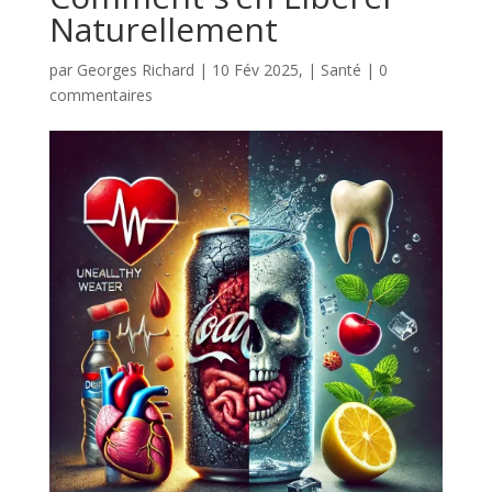
Naturellement
par
Georges Richard
|
10 Fév 2025,
|
Santé
|
0
commentaires