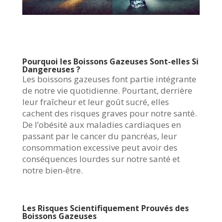
Pourquoi les Boissons Gazeuses Sont-elles Si
Dangereuses ?
Les boissons gazeuses font partie intégrante
de notre vie quotidienne. Pourtant, derrière
leur fraîcheur et leur goût sucré, elles
cachent des risques graves pour notre santé.
De l’obésité aux maladies cardiaques en
passant par le cancer du pancréas, leur
consommation excessive peut avoir des
conséquences lourdes sur notre santé et
notre bien-être.
Les Risques Scientifiquement Prouvés des
Boissons Gazeuses