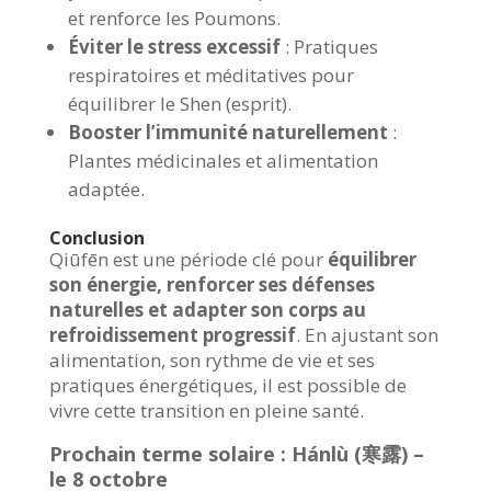
et renforce les Poumons.
Éviter le stress excessif
: Pratiques
respiratoires et méditatives pour
équilibrer le Shen (esprit).
Booster l’immunité naturellement
:
Plantes médicinales et alimentation
adaptée.
Conclusion
Qiūfēn est une période clé pour
équilibrer
son énergie, renforcer ses défenses
naturelles et adapter son corps au
refroidissement progressif
. En ajustant son
alimentation, son rythme de vie et ses
pratiques énergétiques, il est possible de
vivre cette transition en pleine santé.
Prochain terme solaire : Hánlù (寒露) –
le 8 octobre