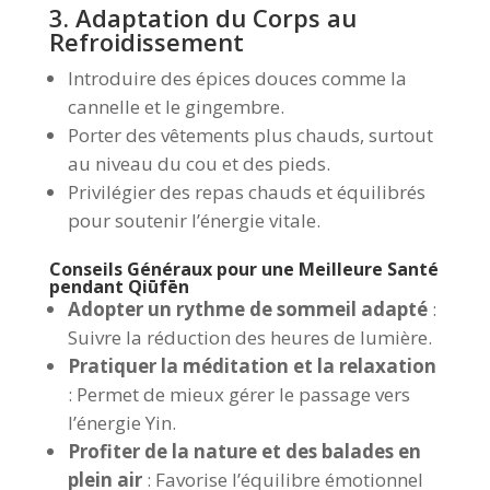
3. Adaptation du Corps au
Refroidissement
Introduire des épices douces comme la
cannelle et le gingembre.
Porter des vêtements plus chauds, surtout
au niveau du cou et des pieds.
Privilégier des repas chauds et équilibrés
pour soutenir l’énergie vitale.
Conseils Généraux pour une Meilleure Santé
pendant Qiūfēn
Adopter un rythme de sommeil adapté
:
Suivre la réduction des heures de lumière.
Pratiquer la méditation et la relaxation
: Permet de mieux gérer le passage vers
l’énergie Yin.
Profiter de la nature et des balades en
plein air
: Favorise l’équilibre émotionnel