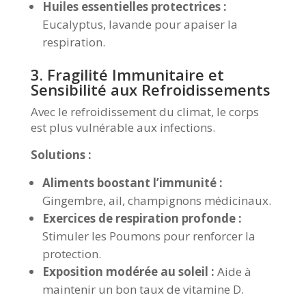
Huiles essentielles protectrices :
Eucalyptus, lavande pour apaiser la
respiration.
3. Fragilité Immunitaire et
Sensibilité aux Refroidissements
Avec le refroidissement du climat, le corps
est plus vulnérable aux infections.
Solutions :
Aliments boostant l’immunité :
Gingembre, ail, champignons médicinaux.
Exercices de respiration profonde :
Stimuler les Poumons pour renforcer la
protection.
Exposition modérée au soleil :
Aide à
maintenir un bon taux de vitamine D.