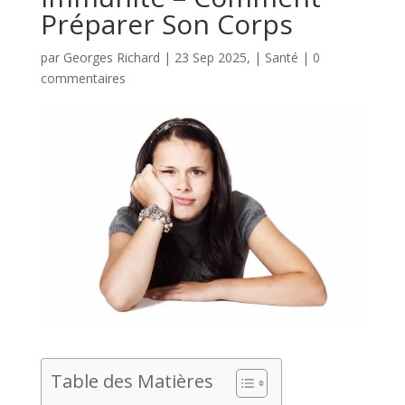
Préparer Son Corps
par
Georges Richard
|
23 Sep 2025,
|
Santé
|
0
commentaires
Table des Matières