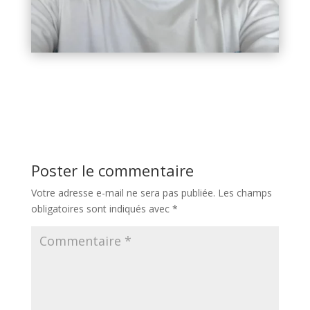
Poster le commentaire
Votre adresse e-mail ne sera pas publiée.
Les champs
obligatoires sont indiqués avec
*