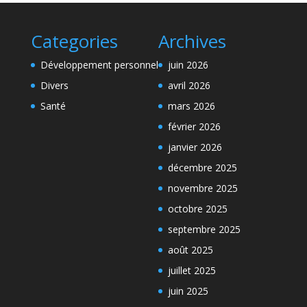
Categories
Archives
Développement personnel
juin 2026
Divers
avril 2026
Santé
mars 2026
février 2026
janvier 2026
décembre 2025
novembre 2025
octobre 2025
septembre 2025
août 2025
juillet 2025
juin 2025