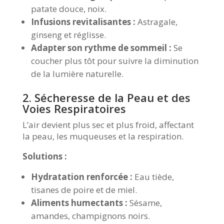
patate douce, noix.
Infusions revitalisantes :
Astragale,
ginseng et réglisse.
Adapter son rythme de sommeil :
Se
coucher plus tôt pour suivre la diminution
de la lumière naturelle.
2. Sécheresse de la Peau et des
Voies Respiratoires
L’air devient plus sec et plus froid, affectant
la peau, les muqueuses et la respiration.
Solutions :
Hydratation renforcée :
Eau tiède,
tisanes de poire et de miel.
Aliments humectants :
Sésame,
amandes, champignons noirs.