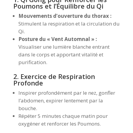
Poumons et l’Équilibre du Qi
Mouvements d’ouverture du thorax :
Stimulent la respiration et la circulation du
Qi.
Posture du « Vent Automnal » :
Visualiser une lumière blanche entrant
dans le corps et apportant vitalité et
purification.
2. Exercice de Respiration
Profonde
Inspirer profondément par le nez, gonfler
l’abdomen, expirer lentement par la
bouche.
Répéter 5 minutes chaque matin pour
oxygéner et renforcer les Poumons.