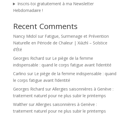
Inscris-toi gratuitement à ma Newsletter
Hebdomadaire !
Recent Comments
Nancy Midol
sur
Fatigue, Surmenage et Prévention
Naturelle en Période de Chaleur | Xiàzhì – Solstice
d’Été
Georges Richard
sur
Le piège de la femme
indispensable : quand le corps fatigue avant l’identité
Carlino
sur
Le piège de la femme indispensable : quand
le corps fatigue avant l’identité
Georges Richard
sur
Allergies saisonnières à Genève :
traitement naturel pour ne plus subir le printemps
Walther
sur
Allergies saisonnières à Genève :
traitement naturel pour ne plus subir le printemps